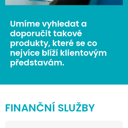
Umíme vyhledat a
doporučit takové
produkty, které se co
nejvíce blíží klientovým
představám.
FINANČNÍ SLUŽBY