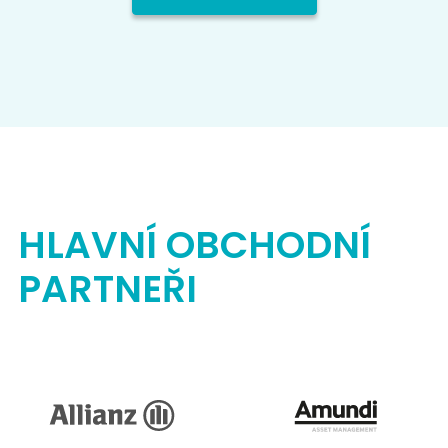
HLAVNÍ OBCHODNÍ
PARTNEŘI