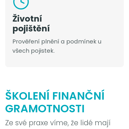
Životní
pojištění
Prověření plnění a podmínek u
všech pojistek.
ŠKOLENÍ FINANČNÍ
GRAMOTNOSTI
Ze své praxe víme, že lidé mají