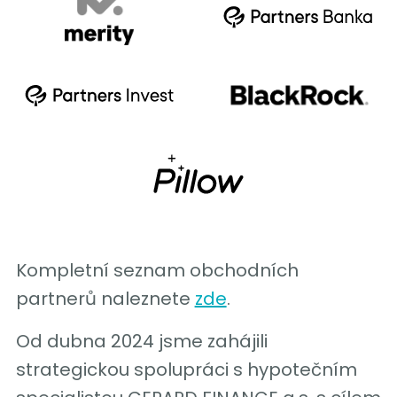
Kompletní seznam obchodních
partnerů naleznete
zde
.
Od dubna 2024 jsme zahájili
strategickou spolupráci s hypotečním