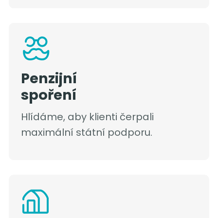
Penzijní
spoření
Hlídáme, aby klienti čerpali
maximální státní podporu.