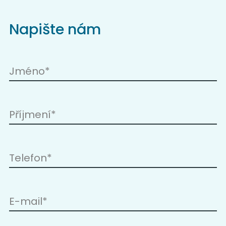
Napište nám